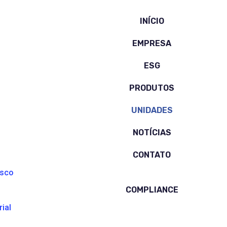
INÍCIO
EMPRESA
ESG
PRODUTOS
UNIDADES
NOTÍCIAS
CONTATO
osco
COMPLIANCE
ial