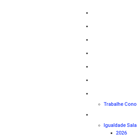
Trabalhe Con
Igualdade Salar
2026